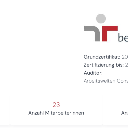
Grundzertifikat:
20
Zertifizierung bis:
Auditor:
Arbeitswelten Con
23
Anzahl Mitarbeiterinnen
An