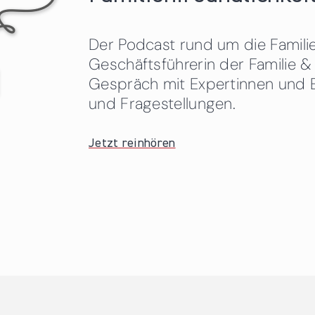
Der Podcast rund um die Familien
Geschäftsführerin der Familie
Gespräch mit Expertinnen und 
und Fragestellungen.
Jetzt reinhören