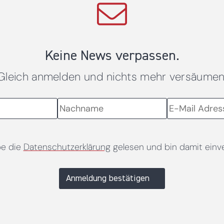
Keine News verpassen.
Gleich anmelden und nichts mehr versäumen
be die
Datenschutzerklärung
gelesen und bin damit einv
Anmeldung bestätigen