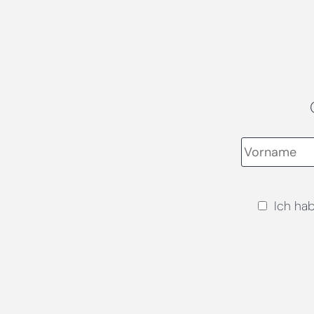
Ich ha