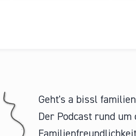
Geht's a bissl familie
Der Podcast rund um 
Familienfreundlichkeit