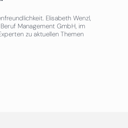
freundlichkeit. Elisabeth Wenzl,
 & Beruf Management GmbH, im
Experten zu aktuellen Themen