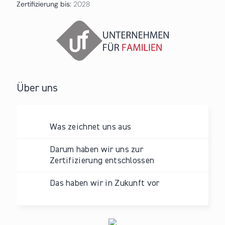
Zertifizierung bis:
2028
Über uns
Was zeichnet uns aus
Darum haben wir uns zur
Zertifizierung entschlossen
Das haben wir in Zukunft vor