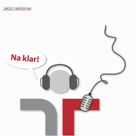
Jetzt reinhören