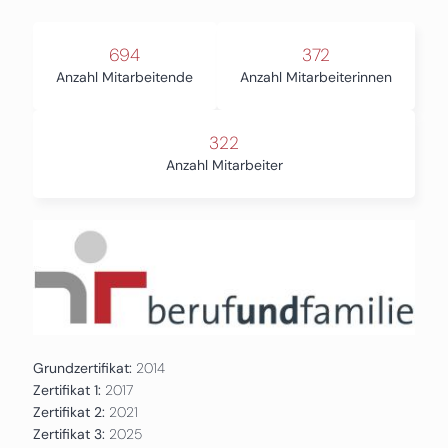
694
372
Anzahl Mitarbeitende
Anzahl Mitarbeiterinnen
322
Anzahl Mitarbeiter
Grundzertifikat:
2014
Zertifikat 1:
2017
Zertifikat 2:
2021
Zertifikat 3:
2025