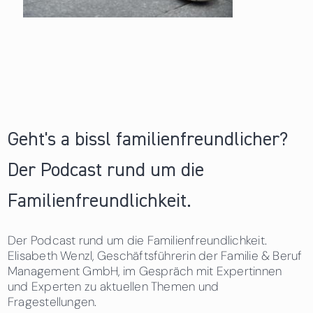
Geht's a bissl familienfreundlicher?
Der Podcast rund um die
Familienfreundlichkeit.
Der Podcast rund um die Familienfreundlichkeit.
Elisabeth Wenzl, Geschäftsführerin der Familie & Beruf
Management GmbH, im Gespräch mit Expertinnen
und Experten zu aktuellen Themen und
Fragestellungen.