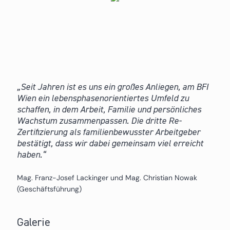
Seit Jahren ist es uns ein großes Anliegen, am BFI
Wien ein lebensphasenorientiertes Umfeld zu
schaffen, in dem Arbeit, Familie und persönliches
Wachstum zusammenpassen. Die dritte Re-
Zertifizierung als familienbewusster Arbeitgeber
bestätigt, dass wir dabei gemeinsam viel erreicht
haben.
Mag. Franz-Josef Lackinger und Mag. Christian Nowak
(Geschäftsführung)
Galerie