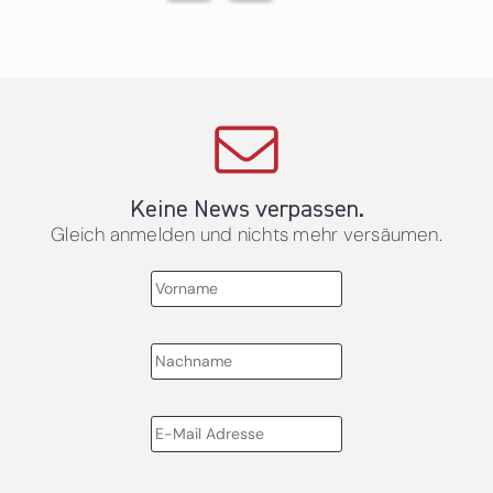
Keine News verpassen.
Gleich anmelden und nichts mehr versäumen.