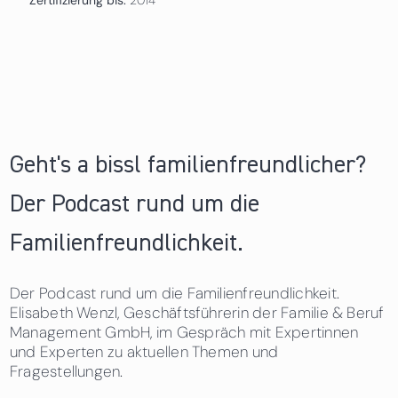
Geht's a bissl familienfreundlicher?
Der Podcast rund um die
Familienfreundlichkeit.
Der Podcast rund um die Familienfreundlichkeit.
Elisabeth Wenzl, Geschäftsführerin der Familie & Beruf
Management GmbH, im Gespräch mit Expertinnen
und Experten zu aktuellen Themen und
Fragestellungen.