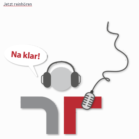
Jetzt reinhören