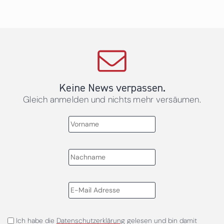
Keine News verpassen.
Gleich anmelden und nichts mehr versäumen.
Ich habe die
Datenschutzerklärung
gelesen und bin damit