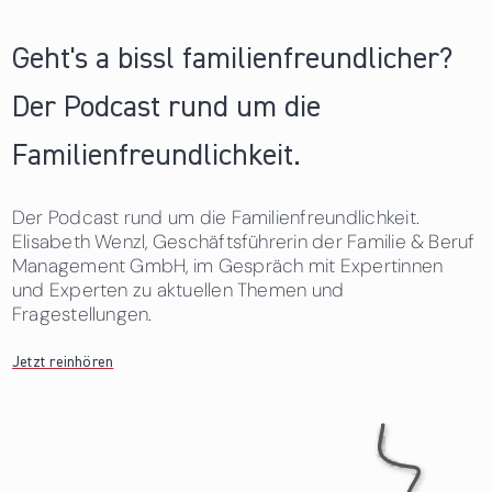
Geht's a bissl familienfreundlicher?
Der Podcast rund um die
Familienfreundlichkeit.
Der Podcast rund um die Familienfreundlichkeit.
Elisabeth Wenzl, Geschäftsführerin der Familie & Beruf
Management GmbH, im Gespräch mit Expertinnen
und Experten zu aktuellen Themen und
Fragestellungen.
Jetzt reinhören