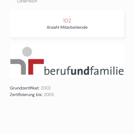
Österreich
102
Anzahl Mitarbeitende
Grundzertifikat:
2002
Zertifizierung bis:
2005