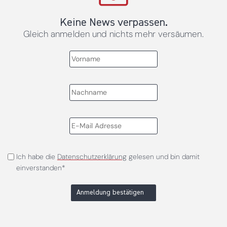
Keine News verpassen.
Gleich anmelden und nichts mehr versäumen.
Ich habe die
Datenschutzerklärung
gelesen und bin damit
einverstanden*
Anmeldung bestätigen