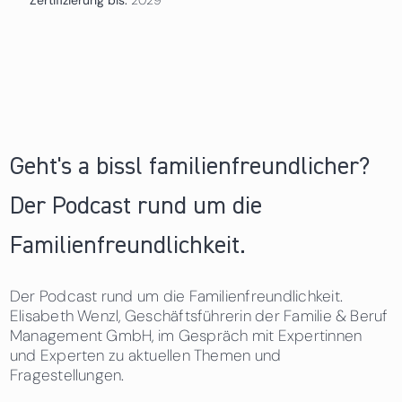
Geht's a bissl familienfreundlicher?
Der Podcast rund um die
Familienfreundlichkeit.
Der Podcast rund um die Familienfreundlichkeit.
Elisabeth Wenzl, Geschäftsführerin der Familie & Beruf
Management GmbH, im Gespräch mit Expertinnen
und Experten zu aktuellen Themen und
Fragestellungen.