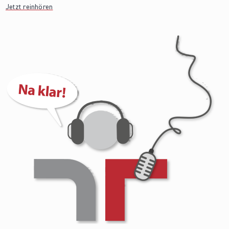
Jetzt reinhören