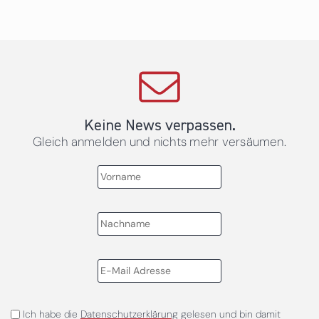
Keine News verpassen.
Gleich anmelden und nichts mehr versäumen.
Ich habe die
Datenschutzerklärung
gelesen und bin damit