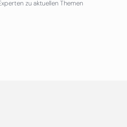
Experten zu aktuellen Themen