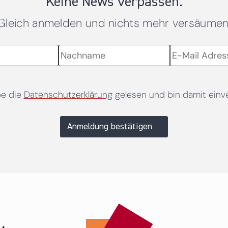
Keine News verpassen.
Gleich anmelden und nichts mehr versäumen
be die
Datenschutzerklärung
gelesen und bin damit einv
Anmeldung bestätigen