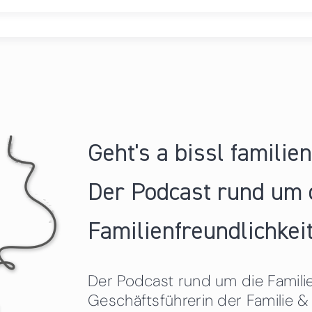
Geht's a bissl familie
Der Podcast rund um 
Familienfreundlichkeit
Der Podcast rund um die Familien
Geschäftsführerin der Familie