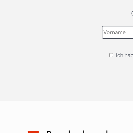
Ich ha