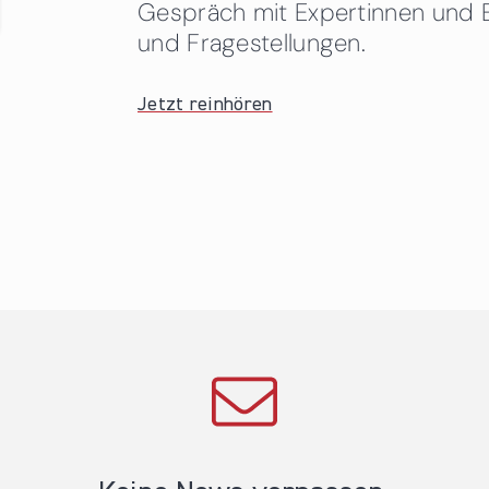
Gespräch mit Expertinnen und 
und Fragestellungen.
Jetzt reinhören