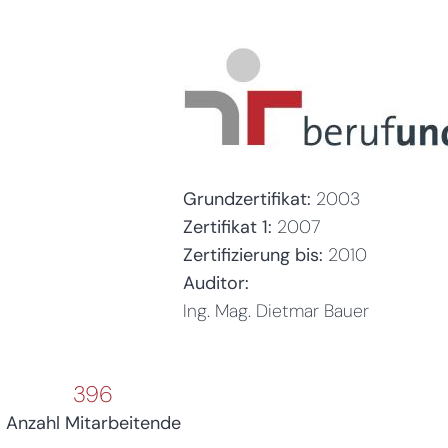
Grundzertifikat:
2003
Zertifikat 1:
2007
Zertifizierung bis:
2010
Auditor:
Ing. Mag. Dietmar Bauer
396
Anzahl Mitarbeitende