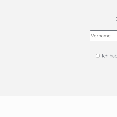
Ich ha