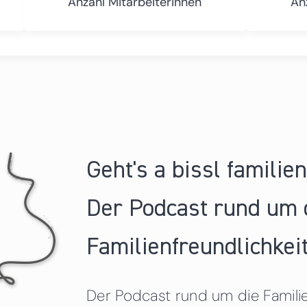
Anzahl Mitarbeiterinnen
An
Geht's a bissl familie
Der Podcast rund um 
Familienfreundlichkeit
Der Podcast rund um die Familien