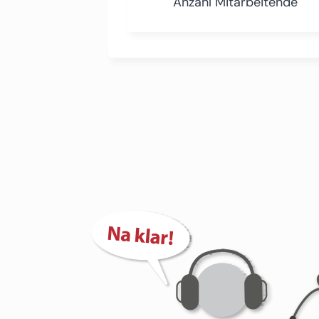
Anzahl Mitarbeitende