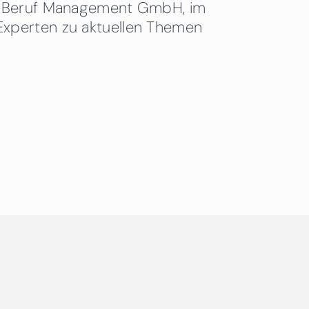
 & Beruf Management GmbH, im
Experten zu aktuellen Themen