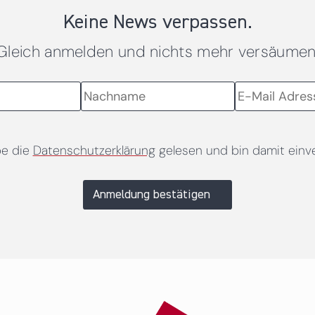
Keine News verpassen.
Gleich anmelden und nichts mehr versäumen
be die
Datenschutzerklärung
gelesen und bin damit einv
Anmeldung bestätigen