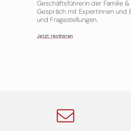
Geschäftsführerin der Familie
Gespräch mit Expertinnen und 
und Fragestellungen.
Jetzt reinhören