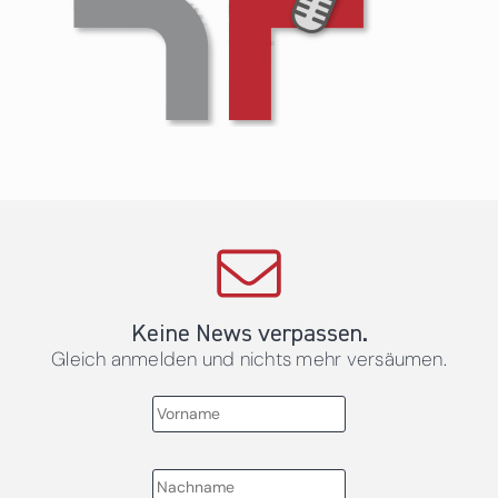
Keine News verpassen.
Gleich anmelden und nichts mehr versäumen.