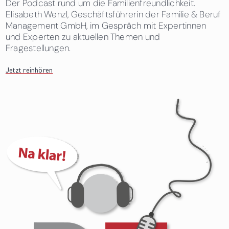
Der Podcast rund um die Familienfreundlichkeit.
Elisabeth Wenzl, Geschäftsführerin der Familie & Beruf
Management GmbH, im Gespräch mit Expertinnen
und Experten zu aktuellen Themen und
Fragestellungen.
Jetzt reinhören