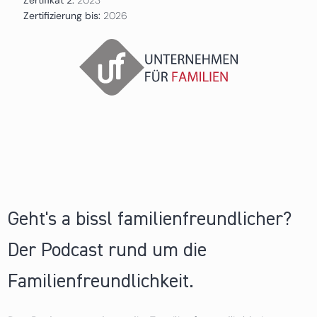
Zertifizierung bis:
2026
Geht's a bissl familienfreundlicher?
Der Podcast rund um die
Familienfreundlichkeit.