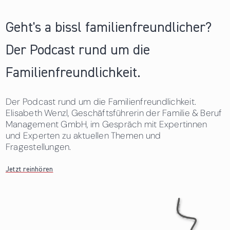
Geht's a bissl familienfreundlicher?
Der Podcast rund um die
Familienfreundlichkeit.
Der Podcast rund um die Familienfreundlichkeit.
Elisabeth Wenzl, Geschäftsführerin der Familie & Beruf
Management GmbH, im Gespräch mit Expertinnen
und Experten zu aktuellen Themen und
Fragestellungen.
Jetzt reinhören