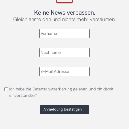
Keine News verpassen.
Gleich anmelden und nichts mehr versäumen.
Ich habe die
Datenschutzerklärung
gelesen und bin damit
einverstanden*
Anmeldung bestätigen