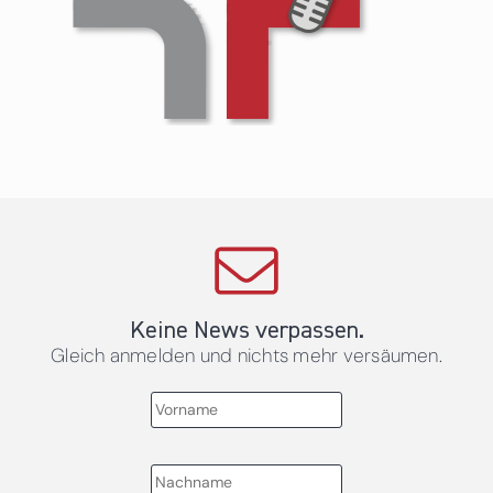
Keine News verpassen.
Gleich anmelden und nichts mehr versäumen.