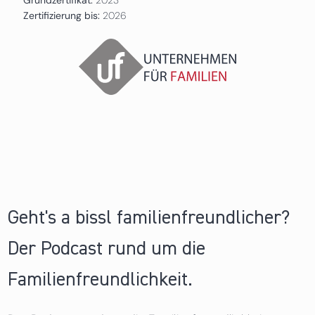
Zertifizierung bis:
2026
Geht's a bissl familienfreundlicher?
Der Podcast rund um die
Familienfreundlichkeit.