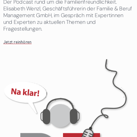
Der Podcast rund um die Familienfreundlichkeit.
Elisabeth Wenzl, Geschäftsführerin der Familie & Beruf
Management GmbH, im Gespräch mit Expertinnen
und Experten zu aktuellen Themen und
Fragestellungen.
Jetzt reinhören