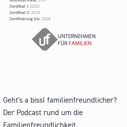
Zertifikat 1:
2020
Zertifikat 2:
2023
Zertifizierung bis:
2026
Geht's a bissl familienfreundlicher?
Der Podcast rund um die
Familienfreundlichkeit.