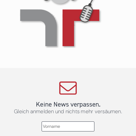
Keine News verpassen.
Gleich anmelden und nichts mehr versäumen.