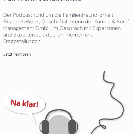
Der Podcast rund um die Familienfreundlichkeit.
Elisabeth Wenzl, Geschäftsführerin der Familie & Beruf
Management GmbH, im Gespräch mit Expertinnen
und Experten zu aktuellen Themen und
Fragestellungen.
Jetzt reinhören