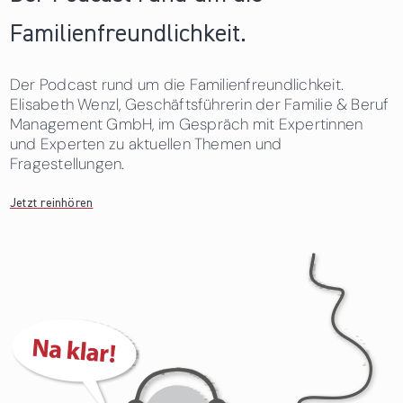
Familienfreundlichkeit.
Der Podcast rund um die Familienfreundlichkeit.
Elisabeth Wenzl, Geschäftsführerin der Familie & Beruf
Management GmbH, im Gespräch mit Expertinnen
und Experten zu aktuellen Themen und
Fragestellungen.
Jetzt reinhören