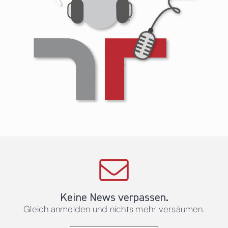
Keine News verpassen.
Gleich anmelden und nichts mehr versäumen.