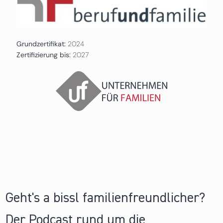
Grundzertifikat:
2024
Zertifizierung bis:
2027
Geht's a bissl familienfreundlicher?
Der Podcast rund um die