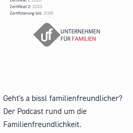
Zertifikat 2:
2023
Zertifizierung bis:
2026
Geht's a bissl familienfreundlicher?
Der Podcast rund um die
Familienfreundlichkeit.