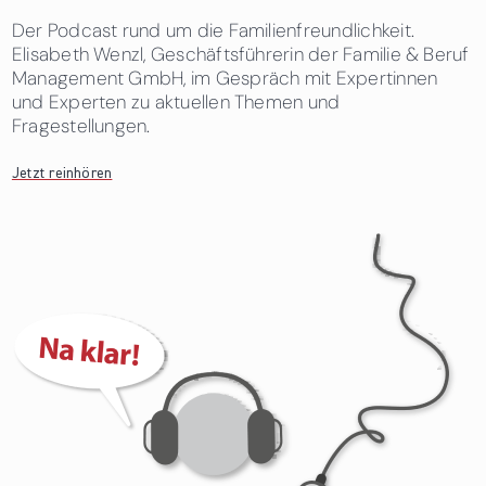
Der Podcast rund um die Familienfreundlichkeit.
Elisabeth Wenzl, Geschäftsführerin der Familie & Beruf
Management GmbH, im Gespräch mit Expertinnen
und Experten zu aktuellen Themen und
Fragestellungen.
Jetzt reinhören