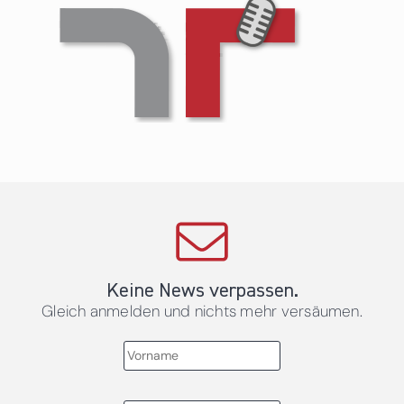
Keine News verpassen.
Gleich anmelden und nichts mehr versäumen.