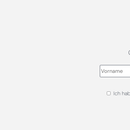
Ich ha