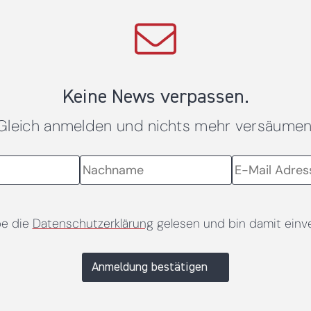
Keine News verpassen.
Gleich anmelden und nichts mehr versäumen
be die
Datenschutzerklärung
gelesen und bin damit einv
Anmeldung bestätigen