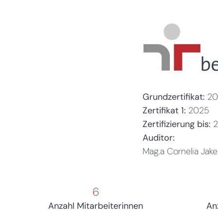
Grundzertifikat:
20
Zertifikat 1:
2025
Zertifizierung bis:
Auditor:
Mag.a Cornelia Jak
6
Anzahl Mitarbeiterinnen
An