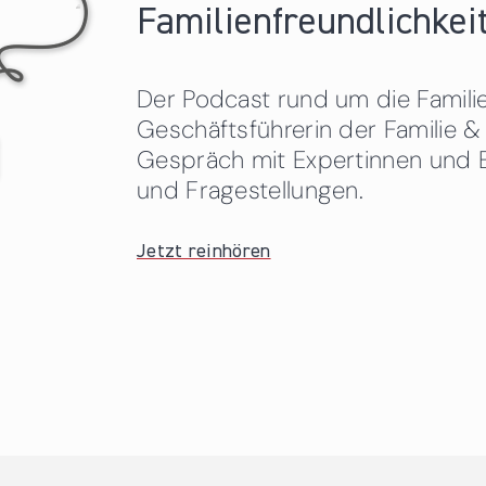
Familienfreundlichkeit
Der Podcast rund um die Familien
Geschäftsführerin der Familie
Gespräch mit Expertinnen und 
und Fragestellungen.
Jetzt reinhören