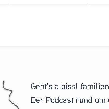
Geht's a bissl familie
Der Podcast rund um 