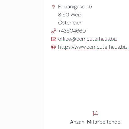
Florianigasse 5
8160
Weiz
Österreich
+43504660
office@computerhaus.biz
https://www.computerhaus.biz
14
Anzahl Mitarbeitende