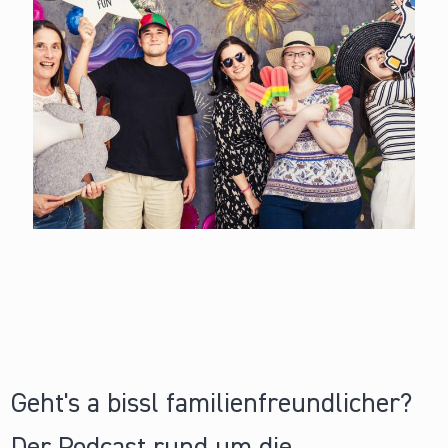
Geht's a bissl familienfreundlicher?