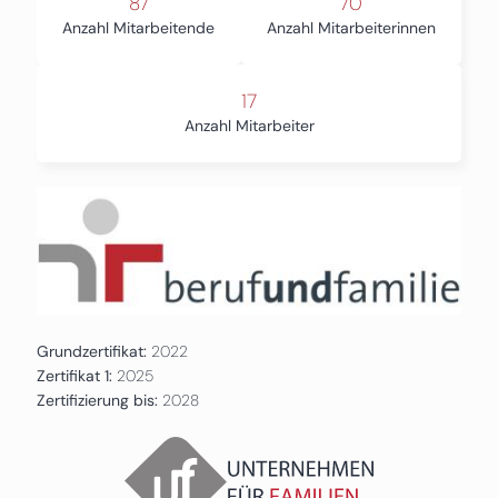
87
70
Anzahl Mitarbeitende
Anzahl Mitarbeiterinnen
17
Anzahl Mitarbeiter
Grundzertifikat:
2022
Zertifikat 1:
2025
Zertifizierung bis:
2028