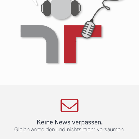
Keine News verpassen.
Gleich anmelden und nichts mehr versäumen.