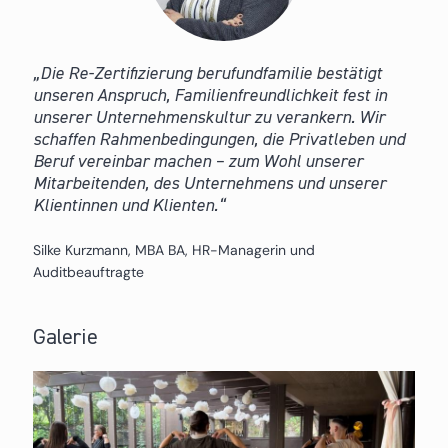
Die Re-Zertifizierung berufundfamilie bestätigt
unseren Anspruch, Familienfreundlichkeit fest in
unserer Unternehmenskultur zu verankern. Wir
schaffen Rahmenbedingungen, die Privatleben und
Beruf vereinbar machen – zum Wohl unserer
Mitarbeitenden, des Unternehmens und unserer
Klientinnen und Klienten.
Silke Kurzmann, MBA BA, HR-Managerin und
Auditbeauftragte
Galerie