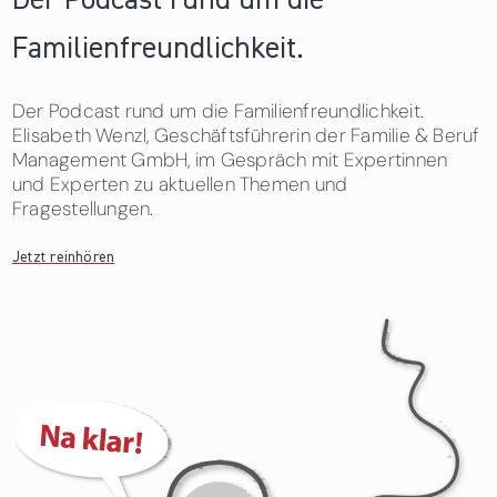
Der Podcast rund um die
Familienfreundlichkeit.
Der Podcast rund um die Familienfreundlichkeit.
Elisabeth Wenzl, Geschäftsführerin der Familie & Beruf
Management GmbH, im Gespräch mit Expertinnen
und Experten zu aktuellen Themen und
Fragestellungen.
Jetzt reinhören