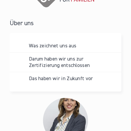
Über uns
Was zeichnet uns aus
Darum haben wir uns zur
Zertifizierung entschlossen
Das haben wir in Zukunft vor