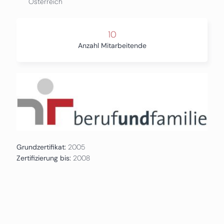
Österreich
10
Anzahl Mitarbeitende
Grundzertifikat:
2005
Zertifizierung bis:
2008