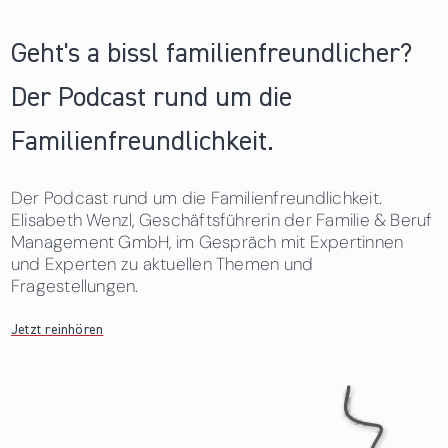
Geht's a bissl familienfreundlicher?
Der Podcast rund um die
Familienfreundlichkeit.
Der Podcast rund um die Familienfreundlichkeit.
Elisabeth Wenzl, Geschäftsführerin der Familie & Beruf
Management GmbH, im Gespräch mit Expertinnen
und Experten zu aktuellen Themen und
Fragestellungen.
Jetzt reinhören