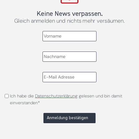
Keine News verpassen.
Gleich anmelden und nichts mehr versäumen.
Ich habe die
Datenschutzerklärung
gelesen und bin damit
einverstanden*
Anmeldung bestätigen