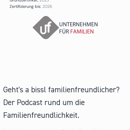
Zertifizierung bis:
2026
Geht's a bissl familienfreundlicher?
Der Podcast rund um die
Familienfreundlichkeit.