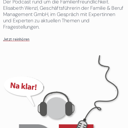
Der Podcast rund um die Familienfreundlichkeit.
Elisabeth Wenzl, Geschäftsführerin der Familie & Beruf
Management GmbH, im Gespräch mit Expertinnen
und Experten zu aktuellen Themen und
Fragestellungen.
Jetzt reinhören