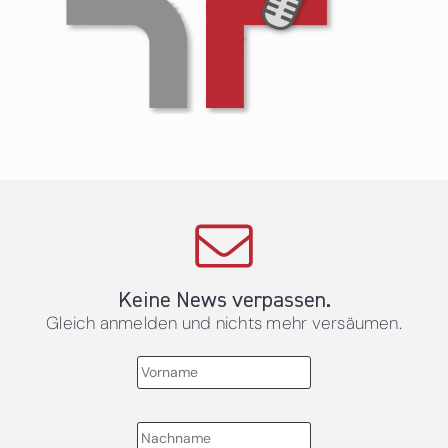
Keine News verpassen.
Gleich anmelden und nichts mehr versäumen.