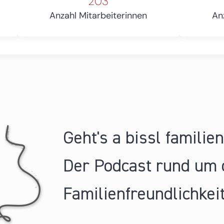
203
Anzahl Mitarbeiterinnen
An
Geht's a bissl familie
Der Podcast rund um 
Familienfreundlichkeit