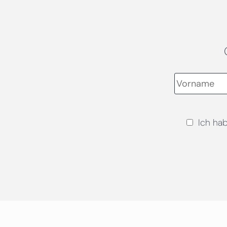
Ich ha