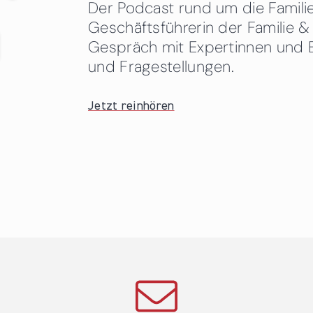
Der Podcast rund um die Familien
Geschäftsführerin der Familie
Gespräch mit Expertinnen und 
und Fragestellungen.
Jetzt reinhören