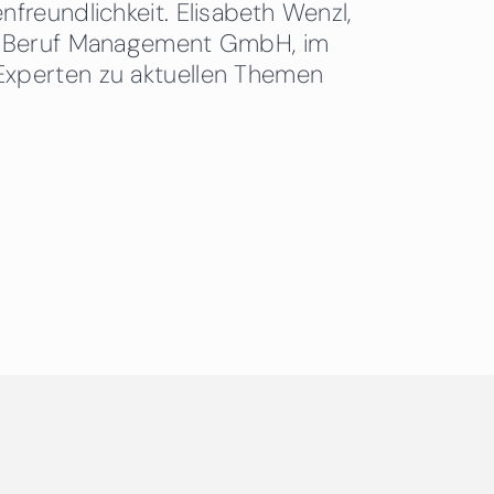
freundlichkeit. Elisabeth Wenzl,
 & Beruf Management GmbH, im
Experten zu aktuellen Themen