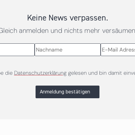
Keine News verpassen.
Gleich anmelden und nichts mehr versäumen
be die
Datenschutzerklärung
gelesen und bin damit einv
Anmeldung bestätigen