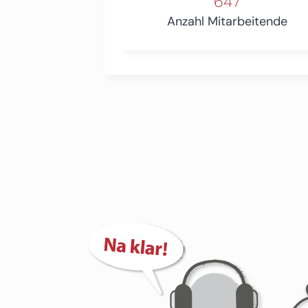
647
Anzahl Mitarbeitende