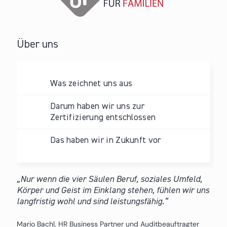
Über uns
Was zeichnet uns aus
Darum haben wir uns zur
Zertifizierung entschlossen
Das haben wir in Zukunft vor
Nur wenn die vier Säulen Beruf, soziales Umfeld,
Körper und Geist im Einklang stehen, fühlen wir uns
langfristig wohl und sind leistungsfähig.
Mario Bachl, HR Business Partner und Auditbeauftragter