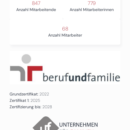
847
779
Anzahl Mitarbeitende
Anzahl Mitarbeiterinnen
68
Anzahl Mitarbeiter
Grundzertifikat:
2022
Zertifikat 1:
2025
Zertifizierung bis:
2028