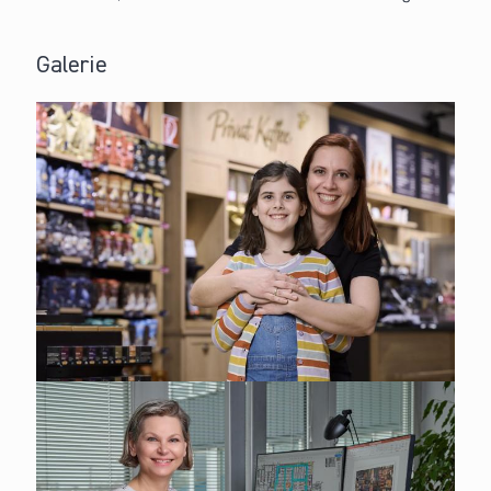
Galerie