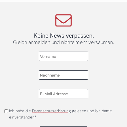
Keine News verpassen.
Gleich anmelden und nichts mehr versäumen.
Ich habe die
Datenschutzerklärung
gelesen und bin damit
einverstanden*