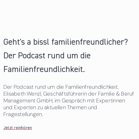
Geht's a bissl familienfreundlicher?
Der Podcast rund um die
Familienfreundlichkeit.
Der Podcast rund um die Familienfreundlichkeit.
Elisabeth Wenzl, Geschäftsführerin der Familie & Beruf
Management GmbH, im Gespräch mit Expertinnen
und Experten zu aktuellen Themen und
Fragestellungen.
Jetzt reinhören