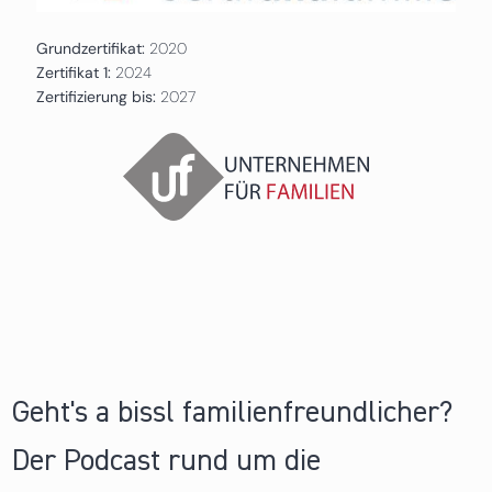
Grundzertifikat:
2020
Zertifikat 1:
2024
Zertifizierung bis:
2027
Geht's a bissl familienfreundlicher?
Der Podcast rund um die