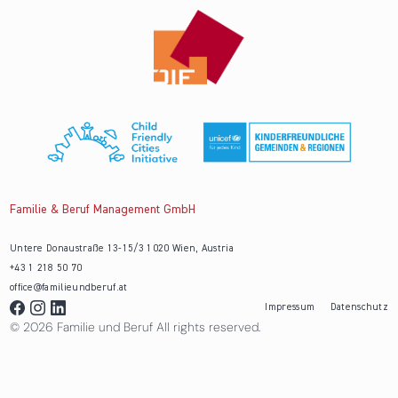
Familie & Beruf Management GmbH
Untere Donaustraße 13-15/3 1020 Wien, Austria
+43 1 218 50 70
office@familieundberuf.at
Impressum
Datenschutz
© 2026 Familie und Beruf All rights reserved.