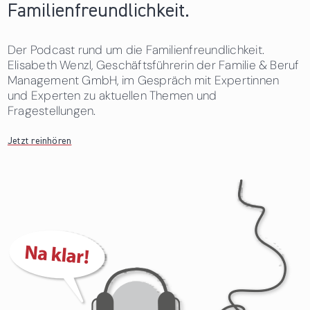
Familienfreundlichkeit.
Der Podcast rund um die Familienfreundlichkeit.
Elisabeth Wenzl, Geschäftsführerin der Familie & Beruf
Management GmbH, im Gespräch mit Expertinnen
und Experten zu aktuellen Themen und
Fragestellungen.
Jetzt reinhören