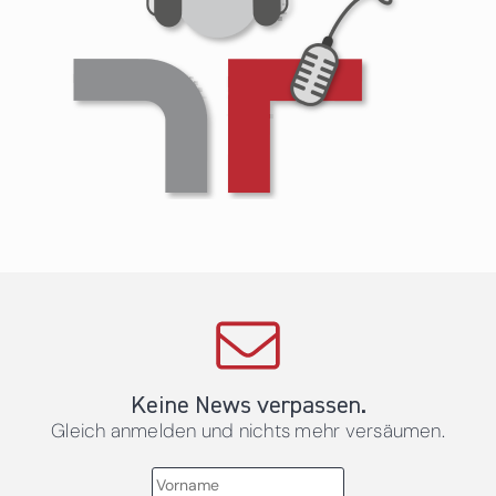
Keine News verpassen.
Gleich anmelden und nichts mehr versäumen.