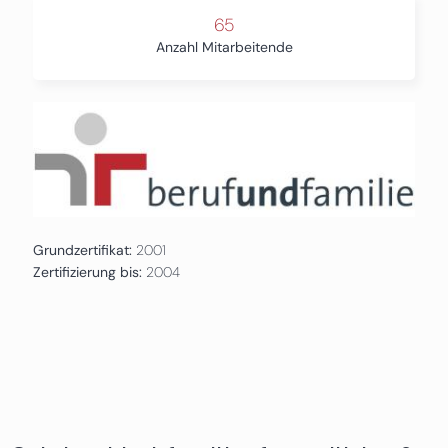
65
Anzahl Mitarbeitende
Grundzertifikat:
2001
Zertifizierung bis:
2004