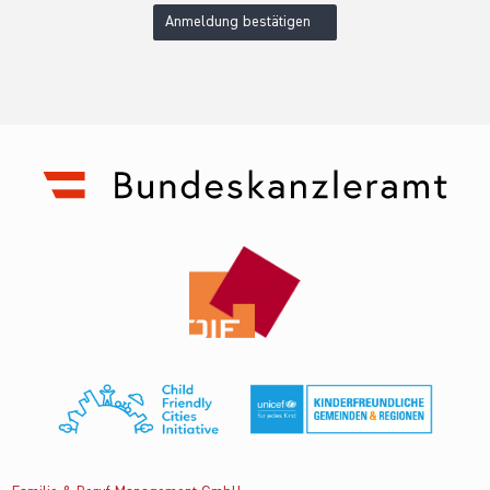
Anmeldung bestätigen