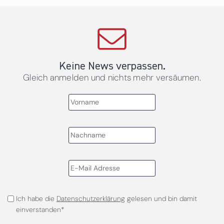
Keine News verpassen.
Gleich anmelden und nichts mehr versäumen.
Ich habe die
Datenschutzerklärung
gelesen und bin damit
einverstanden*