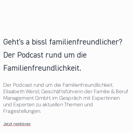
Geht's a bissl familienfreundlicher?
Der Podcast rund um die
Familienfreundlichkeit.
Der Podcast rund um die Familienfreundlichkeit.
Elisabeth Wenzl, Geschäftsführerin der Familie & Beruf
Management GmbH, im Gespräch mit Expertinnen
und Experten zu aktuellen Themen und
Fragestellungen.
Jetzt reinhören