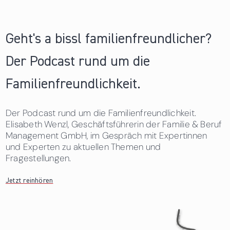
Geht's a bissl familienfreundlicher?
Der Podcast rund um die
Familienfreundlichkeit.
Der Podcast rund um die Familienfreundlichkeit.
Elisabeth Wenzl, Geschäftsführerin der Familie & Beruf
Management GmbH, im Gespräch mit Expertinnen
und Experten zu aktuellen Themen und
Fragestellungen.
Jetzt reinhören