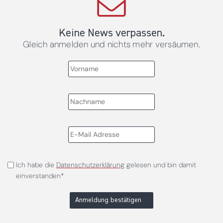
Keine News verpassen.
Gleich anmelden und nichts mehr versäumen.
Ich habe die
Datenschutzerklärung
gelesen und bin damit
einverstanden*
Anmeldung bestätigen