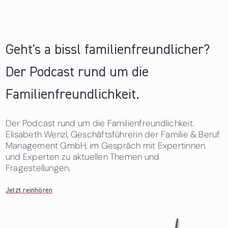
Geht's a bissl familienfreundlicher?
Der Podcast rund um die
Familienfreundlichkeit.
Der Podcast rund um die Familienfreundlichkeit.
Elisabeth Wenzl, Geschäftsführerin der Familie & Beruf
Management GmbH, im Gespräch mit Expertinnen
und Experten zu aktuellen Themen und
Fragestellungen.
Jetzt reinhören