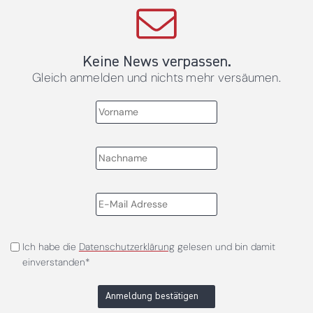
Keine News verpassen.
Gleich anmelden und nichts mehr versäumen.
Ich habe die
Datenschutzerklärung
gelesen und bin damit
einverstanden*
Anmeldung bestätigen