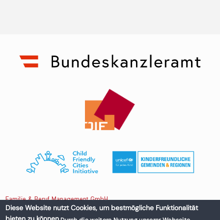
Familie & Beruf Management GmbH
Diese Website nutzt Cookies, um bestmögliche Funktionalität
bieten zu können.