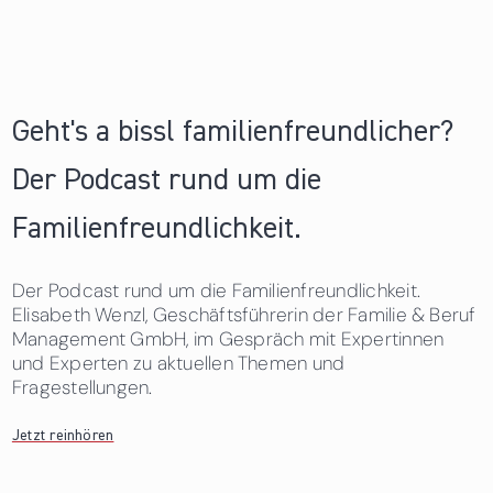
Geht's a bissl familienfreundlicher?
Der Podcast rund um die
Familienfreundlichkeit.
Der Podcast rund um die Familienfreundlichkeit.
Elisabeth Wenzl, Geschäftsführerin der Familie & Beruf
Management GmbH, im Gespräch mit Expertinnen
und Experten zu aktuellen Themen und
Fragestellungen.
Jetzt reinhören