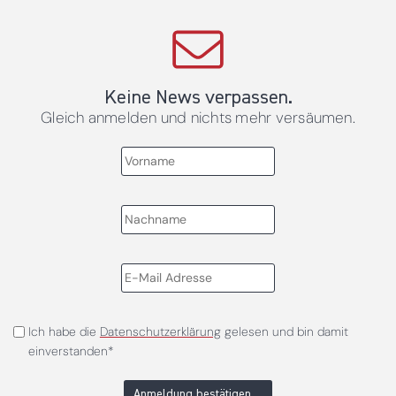
Keine News verpassen.
Gleich anmelden und nichts mehr versäumen.
Ich habe die
Datenschutzerklärung
gelesen und bin damit
einverstanden*
Anmeldung bestätigen