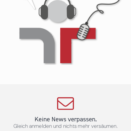
Keine News verpassen.
Gleich anmelden und nichts mehr versäumen.