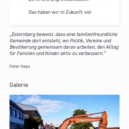
Das haben wir in Zukunft vor
Esternberg beweist, dass eine familienfreundliche
Gemeinde dort entsteht, wo Politik, Vereine und
Bevölkerung gemeinsam daran arbeiten, den Alltag
für Familien und Kinder aktiv zu verbessern.
Peter Haas
Galerie