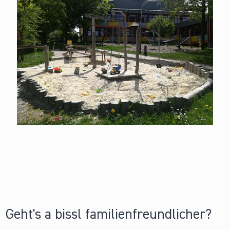
Geht's a bissl familienfreundlicher?