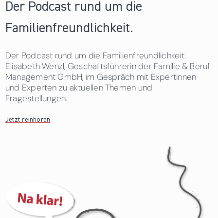
Der Podcast rund um die
Familienfreundlichkeit.
Der Podcast rund um die Familienfreundlichkeit.
Elisabeth Wenzl, Geschäftsführerin der Familie & Beruf
Management GmbH, im Gespräch mit Expertinnen
und Experten zu aktuellen Themen und
Fragestellungen.
Jetzt reinhören