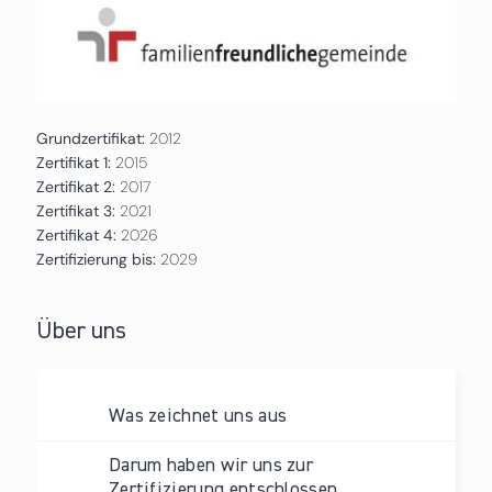
Grundzertifikat:
2012
Zertifikat 1:
2015
Zertifikat 2:
2017
Zertifikat 3:
2021
Zertifikat 4:
2026
Zertifizierung bis:
2029
Über uns
Was zeichnet uns aus
Darum haben wir uns zur
Zertifizierung entschlossen