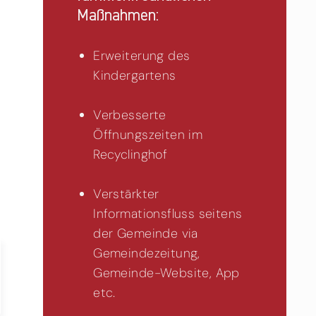
Maßnahmen:
Erweiterung des
Kindergartens
Verbesserte
Öffnungszeiten im
Recyclinghof
Verstärkter
Informationsfluss seitens
der Gemeinde via
Gemeindezeitung,
Gemeinde-Website, App
etc.