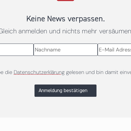
Keine News verpassen.
Gleich anmelden und nichts mehr versäumen
be die
Datenschutzerklärung
gelesen und bin damit einv
Anmeldung bestätigen