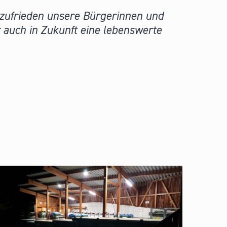
 zufrieden unsere Bürgerinnen und
r auch in Zukunft eine lebenswerte