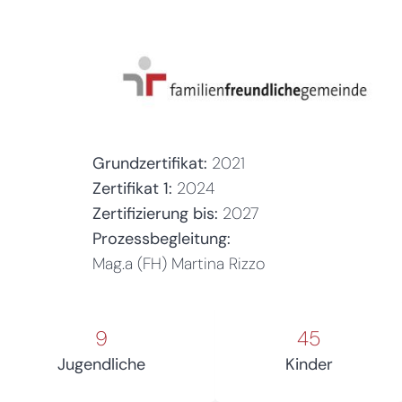
Grundzertifikat:
2021
Zertifikat 1:
2024
Zertifizierung bis:
2027
Prozessbegleitung:
Mag.a (FH) Martina Rizzo
9
45
Jugendliche
Kinder