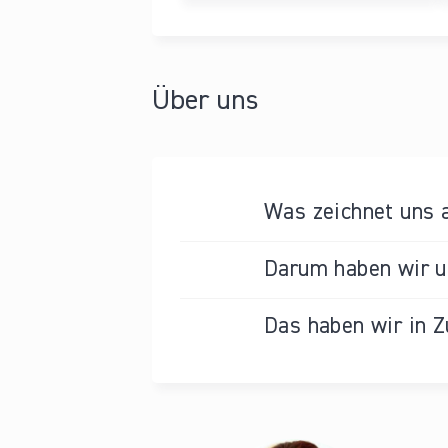
Über uns
Was zeichnet uns 
Darum haben wir un
Das haben wir in Z