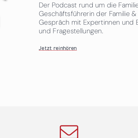
Der Podcast rund um die Familien
Geschäftsführerin der Familie
Gespräch mit Expertinnen und 
und Fragestellungen.
Jetzt reinhören