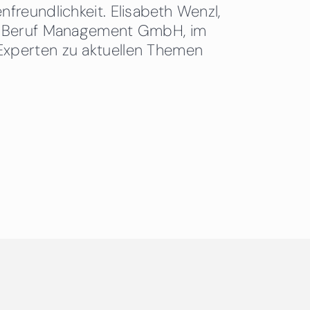
freundlichkeit. Elisabeth Wenzl,
 & Beruf Management GmbH, im
Experten zu aktuellen Themen