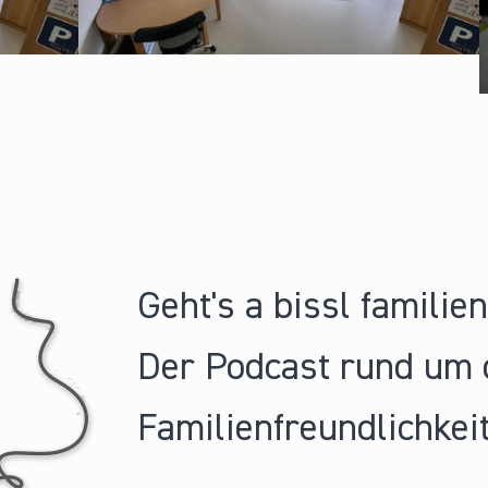
Geht's a bissl familie
Der Podcast rund um 
Familienfreundlichkeit