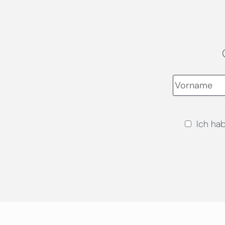
Ich ha