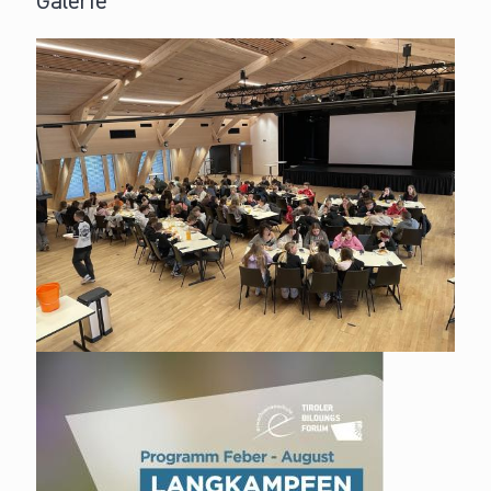
Galerie