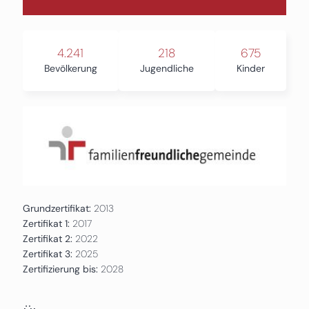
4.241
218
675
Bevölkerung
Jugendliche
Kinder
Grundzertifikat:
2013
Zertifikat 1:
2017
Zertifikat 2:
2022
Zertifikat 3:
2025
Zertifizierung bis:
2028