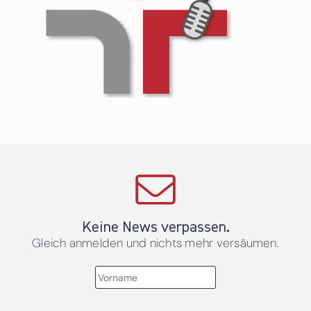
Keine News verpassen.
Gleich anmelden und nichts mehr versäumen.