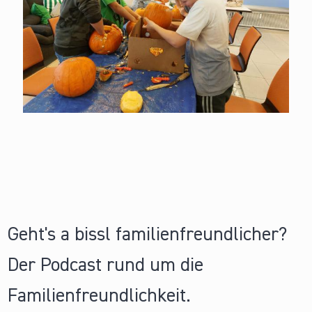
Geht's a bissl familienfreundlicher?
Der Podcast rund um die
Familienfreundlichkeit.