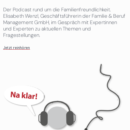
Der Podcast rund um die Familienfreundlichkeit.
Elisabeth Wenzl, Geschäftsführerin der Familie & Beruf
Management GmbH, im Gespräch mit Expertinnen
und Experten zu aktuellen Themen und
Fragestellungen.
Jetzt reinhören