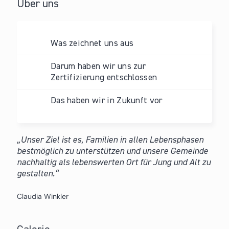
Über uns
Was zeichnet uns aus
Darum haben wir uns zur
Zertifizierung entschlossen
Das haben wir in Zukunft vor
Unser Ziel ist es, Familien in allen Lebensphasen
bestmöglich zu unterstützen und unsere Gemeinde
nachhaltig als lebenswerten Ort für Jung und Alt zu
gestalten.
Claudia Winkler