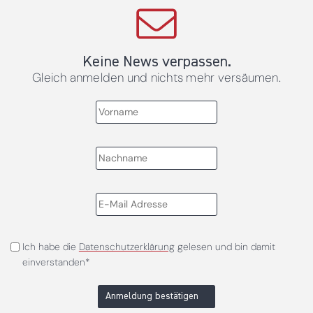
Keine News verpassen.
Gleich anmelden und nichts mehr versäumen.
Ich habe die
Datenschutzerklärung
gelesen und bin damit
einverstanden*
Anmeldung bestätigen