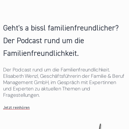
Geht's a bissl familienfreundlicher?
Der Podcast rund um die
Familienfreundlichkeit.
Der Podcast rund um die Familienfreundlichkeit.
Elisabeth Wenzl, Geschäftsführerin der Familie & Beruf
Management GmbH, im Gespräch mit Expertinnen
und Experten zu aktuellen Themen und
Fragestellungen.
Jetzt reinhören