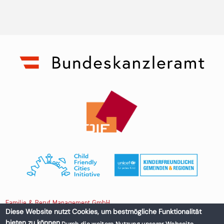
Familie & Beruf Management GmbH
Diese Website nutzt Cookies, um bestmögliche Funktionalität
bieten zu können.