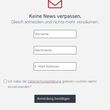
Keine News verpassen.
Gleich anmelden und nichts mehr versäumen.
Ich habe die
Datenschutzerklärung
gelesen und bin damit
einverstanden*
Anmeldung bestätigen