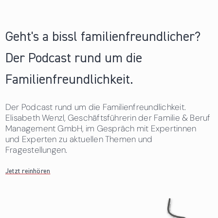
Geht's a bissl familienfreundlicher?
Der Podcast rund um die
Familienfreundlichkeit.
Der Podcast rund um die Familienfreundlichkeit.
Elisabeth Wenzl, Geschäftsführerin der Familie & Beruf
Management GmbH, im Gespräch mit Expertinnen
und Experten zu aktuellen Themen und
Fragestellungen.
Jetzt reinhören