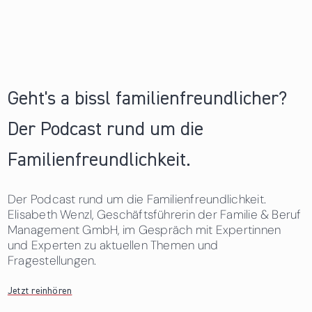
Geht's a bissl familienfreundlicher?
Der Podcast rund um die
Familienfreundlichkeit.
Der Podcast rund um die Familienfreundlichkeit.
Elisabeth Wenzl, Geschäftsführerin der Familie & Beruf
Management GmbH, im Gespräch mit Expertinnen
und Experten zu aktuellen Themen und
Fragestellungen.
Jetzt reinhören