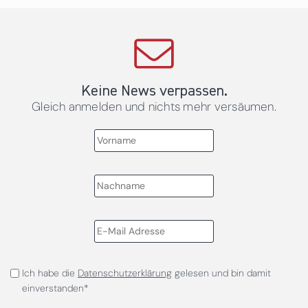
Keine News verpassen.
Gleich anmelden und nichts mehr versäumen.
Ich habe die
Datenschutzerklärung
gelesen und bin damit
einverstanden*