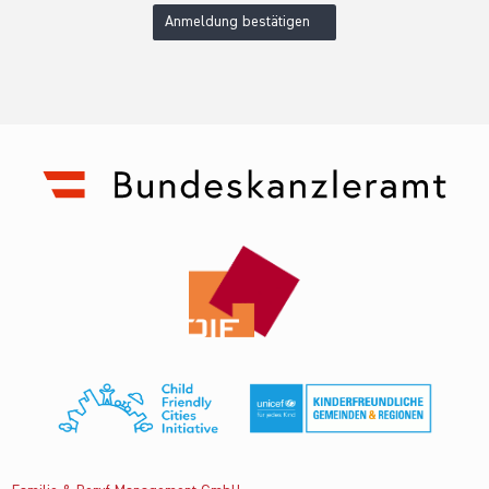
Anmeldung bestätigen