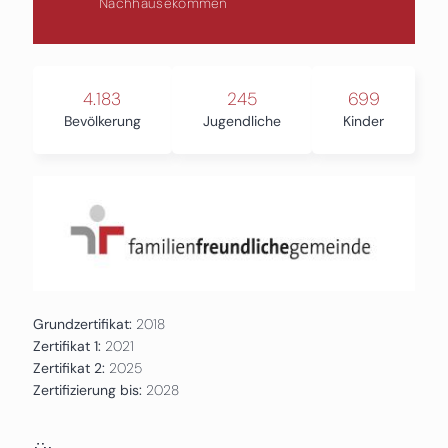
Nachhausekommen
4.183
245
699
Bevölkerung
Jugendliche
Kinder
Grundzertifikat:
2018
Zertifikat 1:
2021
Zertifikat 2:
2025
Zertifizierung bis:
2028