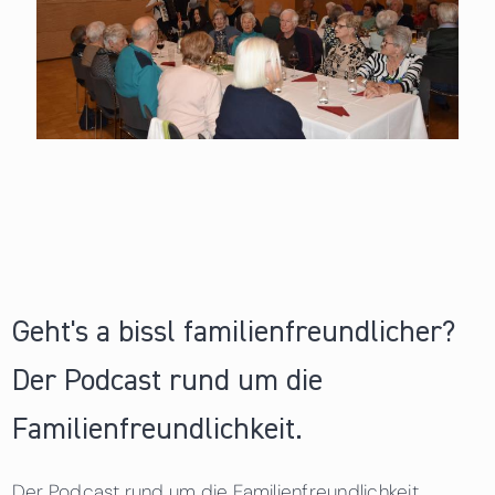
Geht's a bissl familienfreundlicher?
Der Podcast rund um die
Familienfreundlichkeit.
Der Podcast rund um die Familienfreundlichkeit.