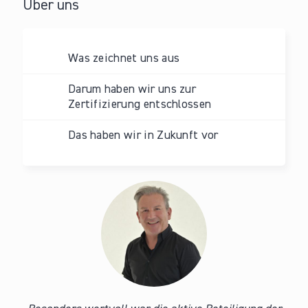
Über uns
Was zeichnet uns aus
Darum haben wir uns zur
Zertifizierung entschlossen
Das haben wir in Zukunft vor