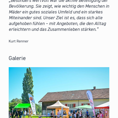
Besonders wertvoll war die aktive Beteiligung der
Bevölkerung. Sie zeigt, wie wichtig den Menschen in
Mäder ein gutes soziales Umfeld und ein starkes
Miteinander sind. Unser Ziel ist es, dass sich alle
aufgehoben fühlen – mit Angeboten, die den Alltag
erleichtern und das Zusammenleben stärken.
Kurt Renner
Galerie