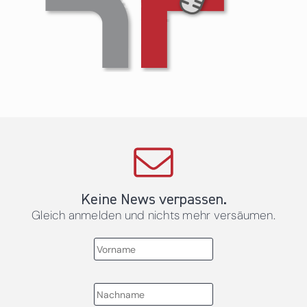
Keine News verpassen.
Gleich anmelden und nichts mehr versäumen.