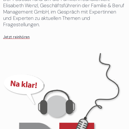
Elisabeth Wenzl, Geschäftsführerin der Familie & Beruf
Management GmbH, im Gespräch mit Expertinnen
und Experten zu aktuellen Themen und
Fragestellungen.
Jetzt reinhören