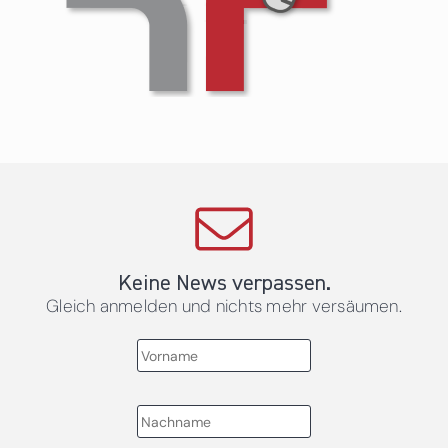
Keine News verpassen.
Gleich anmelden und nichts mehr versäumen.