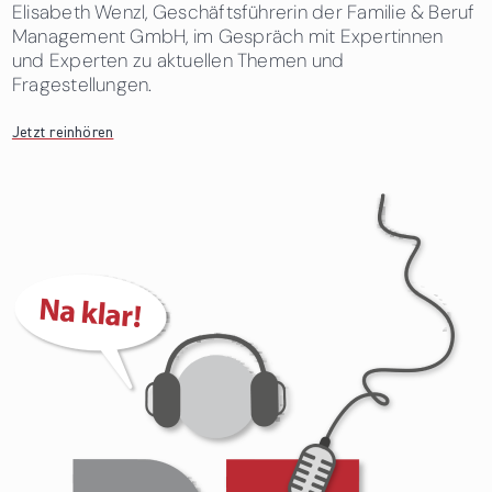
Elisabeth Wenzl, Geschäftsführerin der Familie & Beruf
Management GmbH, im Gespräch mit Expertinnen
und Experten zu aktuellen Themen und
Fragestellungen.
Jetzt reinhören