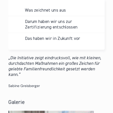
Was zeichnet uns aus
Darum haben wir uns zur
Zertifizierung entschlossen
Das haben wir in Zukunft vor
Die Initiative zeigt eindrucksvoll, wie mit kleinen,
durchdachten Maßnahmen ein großes Zeichen für
gelebte Familienfreundlichkeit gesetzt werden
kann.
Sabine Greisberger
Galerie