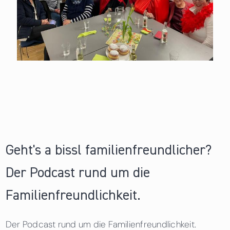
Geht's a bissl familienfreundlicher?
Der Podcast rund um die
Familienfreundlichkeit.
Der Podcast rund um die Familienfreundlichkeit.