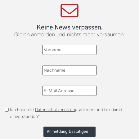
Keine News verpassen.
Gleich anmelden und nichts mehr versäumen.
Ich habe die
Datenschutzerklärung
gelesen und bin damit
einverstanden*
Anmeldung bestätigen