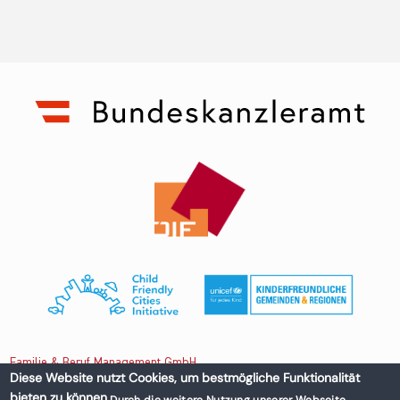
Familie & Beruf Management GmbH
Diese Website nutzt Cookies, um bestmögliche Funktionalität
bieten zu können.