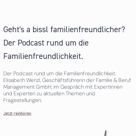
Geht's a bissl familienfreundlicher?
Der Podcast rund um die
Familienfreundlichkeit.
Der Podcast rund um die Familienfreundlichkeit.
Elisabeth Wenzl, Geschäftsführerin der Familie & Beruf
Management GmbH, im Gespräch mit Expertinnen
und Experten zu aktuellen Themen und
Fragestellungen.
Jetzt reinhören