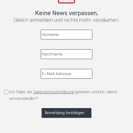
Keine News verpassen.
Gleich anmelden und nichts mehr versäumen.
Ich habe die
Datenschutzerklärung
gelesen und bin damit
einverstanden*
Anmeldung bestätigen