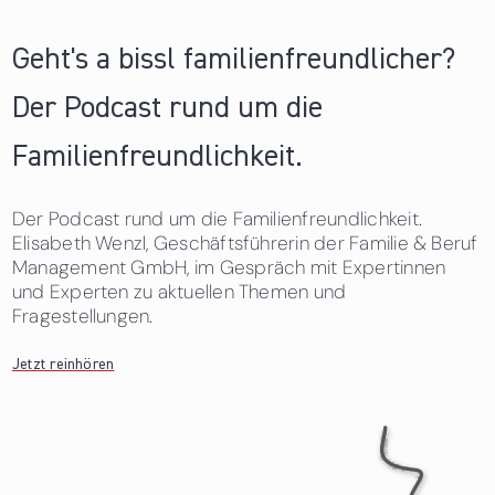
Geht's a bissl familienfreundlicher?
Der Podcast rund um die
Familienfreundlichkeit.
Der Podcast rund um die Familienfreundlichkeit.
Elisabeth Wenzl, Geschäftsführerin der Familie & Beruf
Management GmbH, im Gespräch mit Expertinnen
und Experten zu aktuellen Themen und
Fragestellungen.
Jetzt reinhören