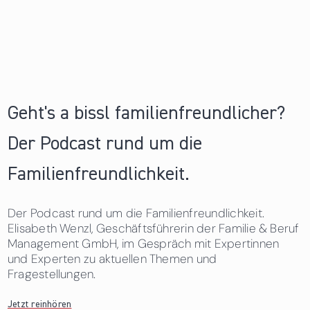
Geht's a bissl familienfreundlicher?
Der Podcast rund um die
Familienfreundlichkeit.
Der Podcast rund um die Familienfreundlichkeit.
Elisabeth Wenzl, Geschäftsführerin der Familie & Beruf
Management GmbH, im Gespräch mit Expertinnen
und Experten zu aktuellen Themen und
Fragestellungen.
Jetzt reinhören