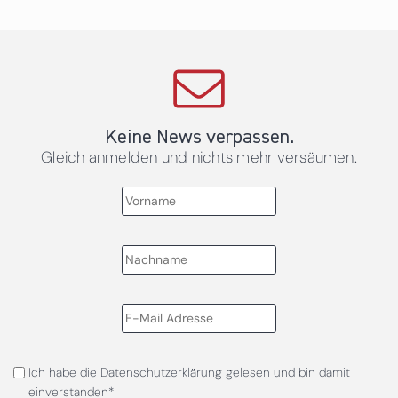
Keine News verpassen.
Gleich anmelden und nichts mehr versäumen.
Ich habe die
Datenschutzerklärung
gelesen und bin damit
einverstanden*