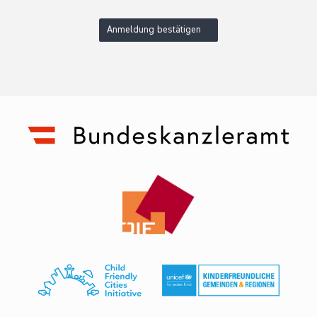
Anmeldung bestätigen