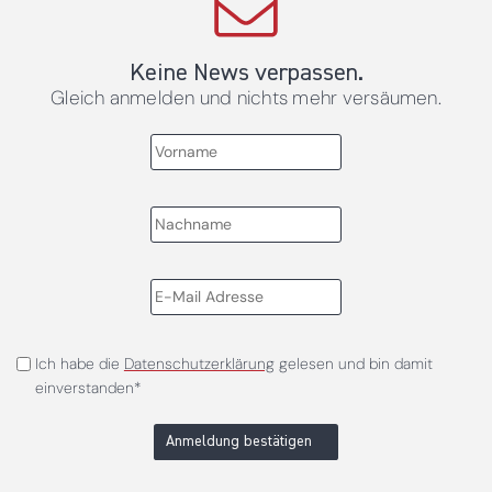
Keine News verpassen.
Gleich anmelden und nichts mehr versäumen.
Ich habe die
Datenschutzerklärung
gelesen und bin damit
einverstanden*
Anmeldung bestätigen