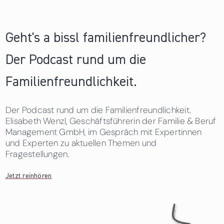
Geht's a bissl familienfreundlicher?
Der Podcast rund um die
Familienfreundlichkeit.
Der Podcast rund um die Familienfreundlichkeit.
Elisabeth Wenzl, Geschäftsführerin der Familie & Beruf
Management GmbH, im Gespräch mit Expertinnen
und Experten zu aktuellen Themen und
Fragestellungen.
Jetzt reinhören