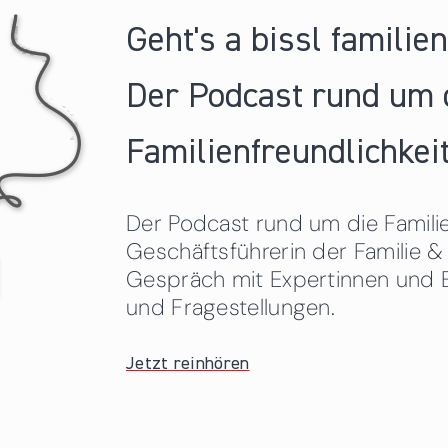
Geht's a bissl familie
Der Podcast rund um 
Familienfreundlichkeit
Der Podcast rund um die Familien
Geschäftsführerin der Familie
Gespräch mit Expertinnen und 
und Fragestellungen.
Jetzt reinhören