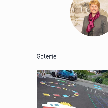
Galerie