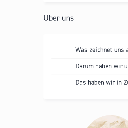
Über uns
Was zeichnet uns 
Darum haben wir un
Das haben wir in Z