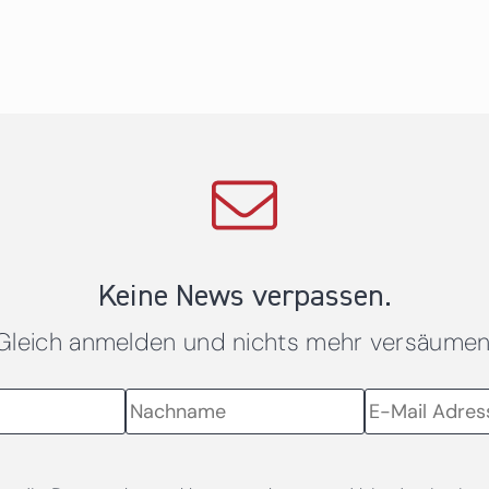
Keine News verpassen.
Gleich anmelden und nichts mehr versäumen