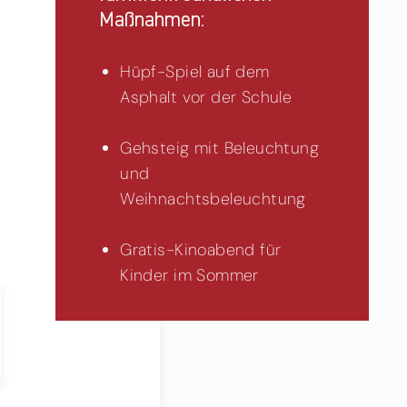
Maßnahmen:
Hüpf-Spiel auf dem
Asphalt vor der Schule
Gehsteig mit Beleuchtung
und
Weihnachtsbeleuchtung
Gratis-Kinoabend für
Kinder im Sommer