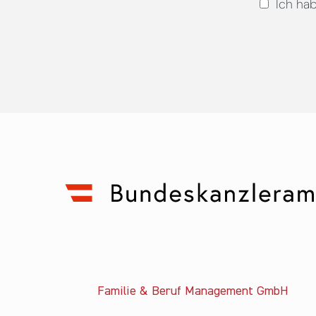
Ich ha
Familie & Beruf Management GmbH