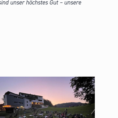
sind unser höchstes Gut – unsere