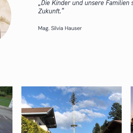
Die Kinder und unsere Familien 
Zukunft.
Mag. Silvia Hauser