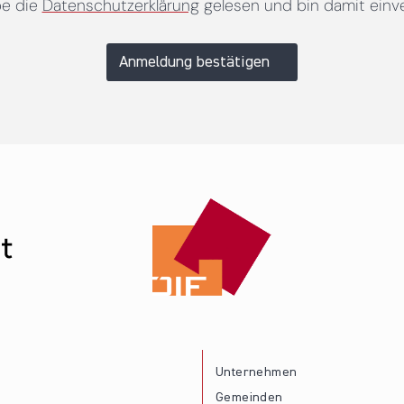
be die
Datenschutzerklärung
gelesen und bin damit einv
Anmeldung bestätigen
Unternehmen
Gemeinden