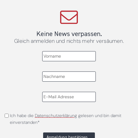
Keine News verpassen.
Gleich anmelden und nichts mehr versäumen.
Ich habe die
Datenschutzerklärung
gelesen und bin damit
einverstanden*
Anmeldung bestätigen