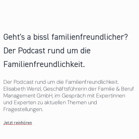
Geht's a bissl familienfreundlicher?
Der Podcast rund um die
Familienfreundlichkeit.
Der Podcast rund um die Familienfreundlichkeit.
Elisabeth Wenzl, Geschäftsführerin der Familie & Beruf
Management GmbH, im Gespräch mit Expertinnen
und Experten zu aktuellen Themen und
Fragestellungen.
Jetzt reinhören