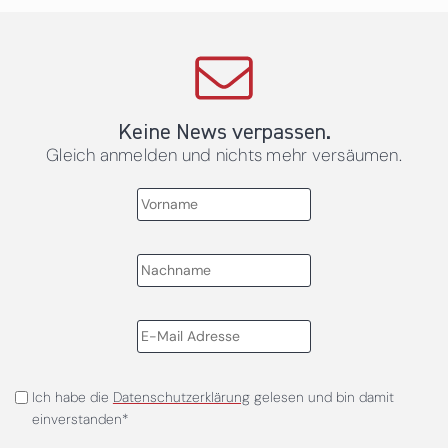
Keine News verpassen.
Gleich anmelden und nichts mehr versäumen.
Ich habe die
Datenschutzerklärung
gelesen und bin damit
einverstanden*