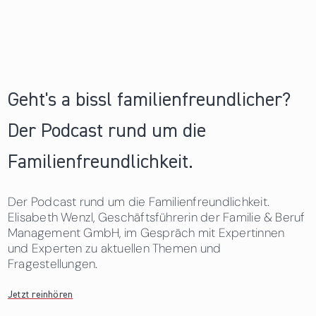
Geht's a bissl familienfreundlicher?
Der Podcast rund um die
Familienfreundlichkeit.
Der Podcast rund um die Familienfreundlichkeit.
Elisabeth Wenzl, Geschäftsführerin der Familie & Beruf
Management GmbH, im Gespräch mit Expertinnen
und Experten zu aktuellen Themen und
Fragestellungen.
Jetzt reinhören