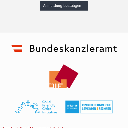
Anmeldung bestätigen