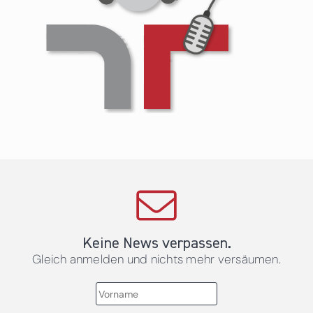
Keine News verpassen.
Gleich anmelden und nichts mehr versäumen.