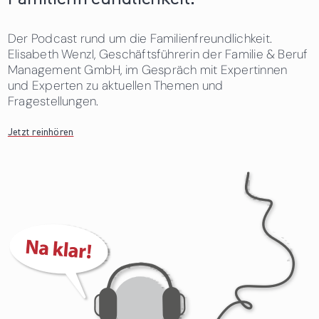
Der Podcast rund um die Familienfreundlichkeit.
Elisabeth Wenzl, Geschäftsführerin der Familie & Beruf
Management GmbH, im Gespräch mit Expertinnen
und Experten zu aktuellen Themen und
Fragestellungen.
Jetzt reinhören