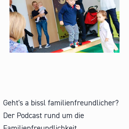
Geht's a bissl familienfreundlicher?
Der Podcast rund um die
Familienfreundlichkeit.