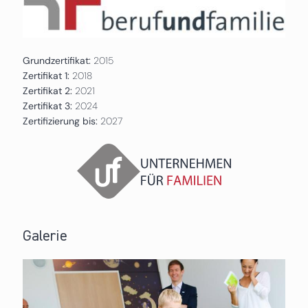
Grundzertifikat:
2015
Zertifikat 1:
2018
Zertifikat 2:
2021
Zertifikat 3:
2024
Zertifizierung bis:
2027
Galerie