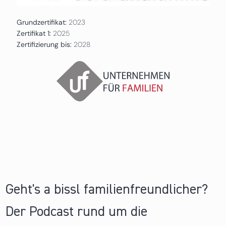
Grundzertifikat:
2023
Zertifikat 1:
2025
Zertifizierung bis:
2028
Geht's a bissl familienfreundlicher?
Der Podcast rund um die