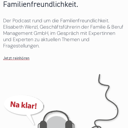
Familienfreundlichkeit.
Der Podcast rund um die Familienfreundlichkeit.
Elisabeth Wenzl, Geschäftsführerin der Familie & Beruf
Management GmbH, im Gespräch mit Expertinnen
und Experten zu aktuellen Themen und
Fragestellungen.
Jetzt reinhören