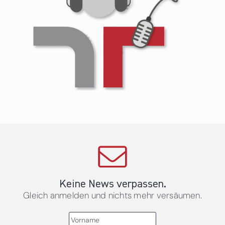
Keine News verpassen.
Gleich anmelden und nichts mehr versäumen.