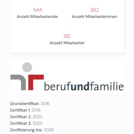
544
362
Anzahl Mitarbeitende
Anzahl Mitarbeiterinnen
182
Anzahl Mitarbeiter
Grundzertifikat:
2016
Zertifikat 1:
2019
Zertifikat 2:
2022
Zertifikat 3:
2025
Zertifizierung bis:
2028