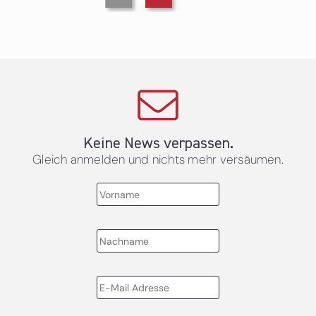
Keine News verpassen.
Gleich anmelden und nichts mehr versäumen.