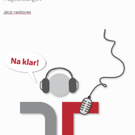
Jetzt reinhören