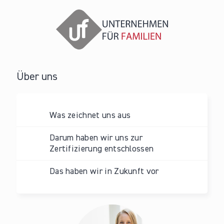
Über uns
Was zeichnet uns aus
Darum haben wir uns zur
Zertifizierung entschlossen
Das haben wir in Zukunft vor