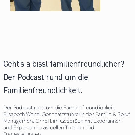
Geht's a bissl familienfreundlicher?
Der Podcast rund um die
Familienfreundlichkeit.
Der Podcast rund um die Familienfreundlichkeit.
Elisabeth Wenzl, Geschäftsführerin der Familie & Beruf
Management GmbH, im Gespräch mit Expertinnen
und Experten zu aktuellen Themen und
Fragestellungen.