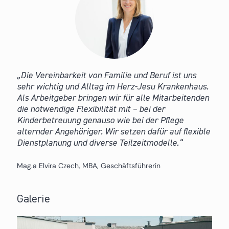
Die Vereinbarkeit von Familie und Beruf ist uns
sehr wichtig und Alltag im Herz-Jesu Krankenhaus.
Als Arbeitgeber bringen wir für alle Mitarbeitenden
die notwendige Flexibilität mit – bei der
Kinderbetreuung genauso wie bei der Pflege
alternder Angehöriger. Wir setzen dafür auf flexible
Dienstplanung und diverse Teilzeitmodelle.
Mag.a Elvira Czech, MBA, Geschäftsführerin
Galerie