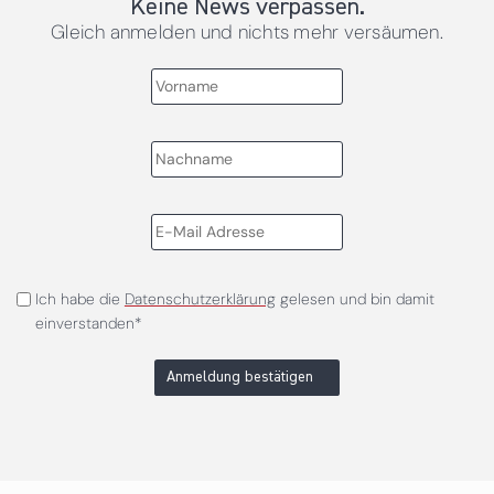
Keine News verpassen.
Gleich anmelden und nichts mehr versäumen.
Ich habe die
Datenschutzerklärung
gelesen und bin damit
einverstanden*
Anmeldung bestätigen