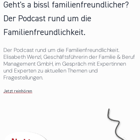
Geht's a bissl familienfreundlicher?
Der Podcast rund um die
Familienfreundlichkeit.
Der Podcast rund um die Familienfreundlichkeit.
Elisabeth Wenzl, Geschäftsführerin der Familie & Beruf
Management GmbH, im Gespräch mit Expertinnen
und Experten zu aktuellen Themen und
Fragestellungen.
Jetzt reinhören