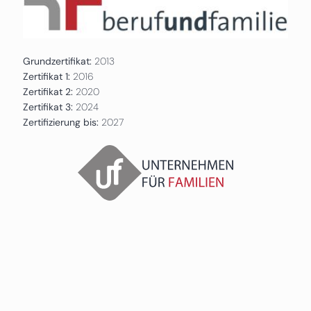
Grundzertifikat:
2013
Zertifikat 1:
2016
Zertifikat 2:
2020
Zertifikat 3:
2024
Zertifizierung bis:
2027