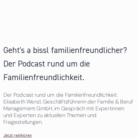
Geht's a bissl familienfreundlicher?
Der Podcast rund um die
Familienfreundlichkeit.
Der Podcast rund um die Familienfreundlichkeit.
Elisabeth Wenzl, Geschäftsführerin der Familie & Beruf
Management GmbH, im Gespräch mit Expertinnen
und Experten zu aktuellen Themen und
Fragestellungen.
Jetzt reinhören