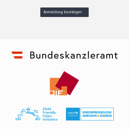
Anmeldung bestätigen