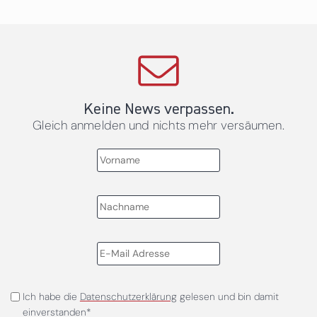
Keine News verpassen.
Gleich anmelden und nichts mehr versäumen.
Ich habe die
Datenschutzerklärung
gelesen und bin damit
einverstanden*