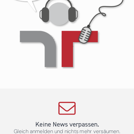
Keine News verpassen.
Gleich anmelden und nichts mehr versäumen.