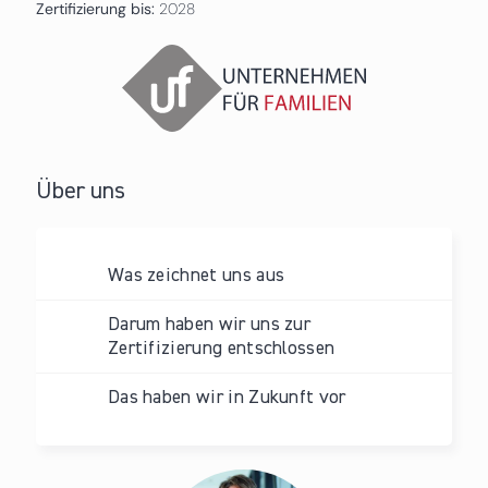
Zertifizierung bis:
2028
Über uns
Was zeichnet uns aus
Darum haben wir uns zur
Zertifizierung entschlossen
Das haben wir in Zukunft vor