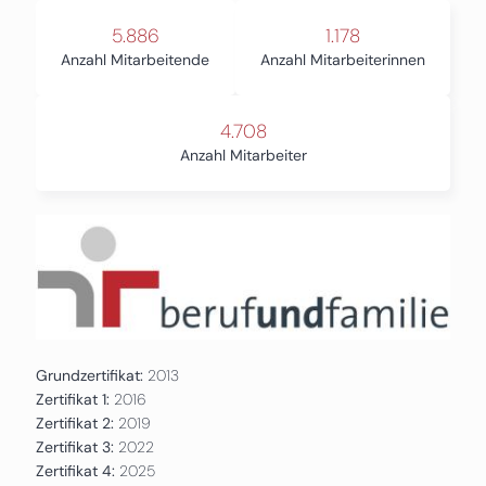
5.886
1.178
Anzahl Mitarbeitende
Anzahl Mitarbeiterinnen
4.708
Anzahl Mitarbeiter
Grundzertifikat:
2013
Zertifikat 1:
2016
Zertifikat 2:
2019
Zertifikat 3:
2022
Zertifikat 4:
2025