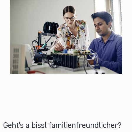
Geht's a bissl familienfreundlicher?