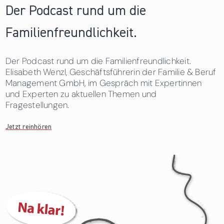
Der Podcast rund um die
Familienfreundlichkeit.
Der Podcast rund um die Familienfreundlichkeit.
Elisabeth Wenzl, Geschäftsführerin der Familie & Beruf
Management GmbH, im Gespräch mit Expertinnen
und Experten zu aktuellen Themen und
Fragestellungen.
Jetzt reinhören