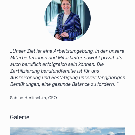
Unser Ziel ist eine Arbeitsumgebung, in der unsere
Mitarbeiterinnen und Mitarbeiter sowohl privat als
auch beruflich erfolgreich sein können. Die
Zertifizierung berufundfamilie ist für uns
Auszeichnung und Bestätigung unserer langjährigen
Bemühungen, eine gesunde Balance zu fördern.
Sabine Herlitschka, CEO
Galerie