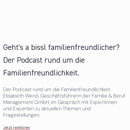
Geht's a bissl familienfreundlicher?
Der Podcast rund um die
Familienfreundlichkeit.
Der Podcast rund um die Familienfreundlichkeit.
Elisabeth Wenzl, Geschäftsführerin der Familie & Beruf
Management GmbH, im Gespräch mit Expertinnen
und Experten zu aktuellen Themen und
Fragestellungen.
Jetzt reinhören