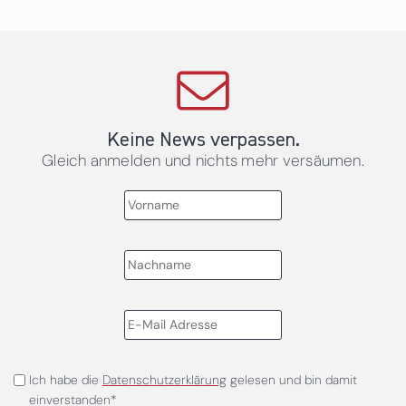
Keine News verpassen.
Gleich anmelden und nichts mehr versäumen.
Ich habe die
Datenschutzerklärung
gelesen und bin damit
einverstanden*