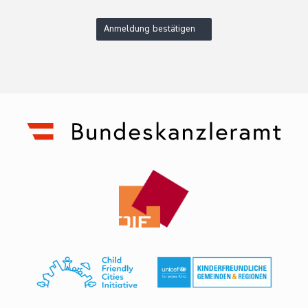
Anmeldung bestätigen