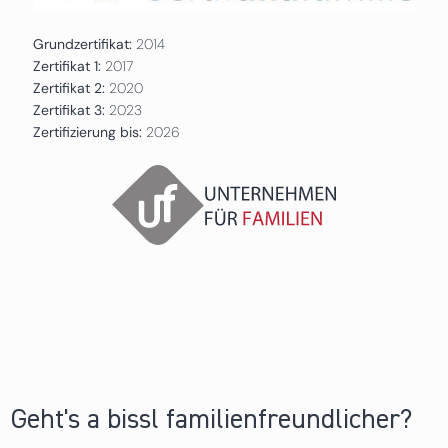
Grundzertifikat:
2014
Zertifikat 1:
2017
Zertifikat 2:
2020
Zertifikat 3:
2023
Zertifizierung bis:
2026
Geht's a bissl familienfreundlicher?