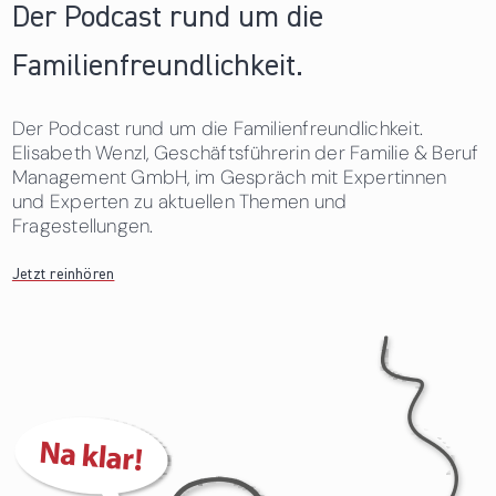
Der Podcast rund um die
Familienfreundlichkeit.
Der Podcast rund um die Familienfreundlichkeit.
Elisabeth Wenzl, Geschäftsführerin der Familie & Beruf
Management GmbH, im Gespräch mit Expertinnen
und Experten zu aktuellen Themen und
Fragestellungen.
Jetzt reinhören