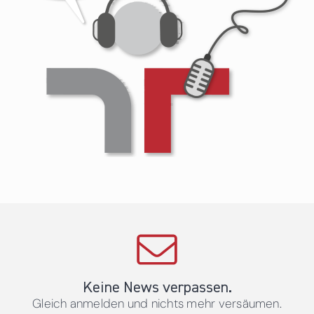
Keine News verpassen.
Gleich anmelden und nichts mehr versäumen.