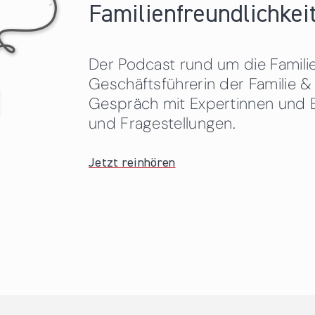
Familienfreundlichkeit
Der Podcast rund um die Familien
Geschäftsführerin der Familie
Gespräch mit Expertinnen und 
und Fragestellungen.
Jetzt reinhören