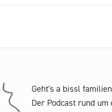
Geht's a bissl familie
Der Podcast rund um 