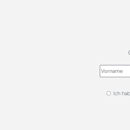
Ich ha