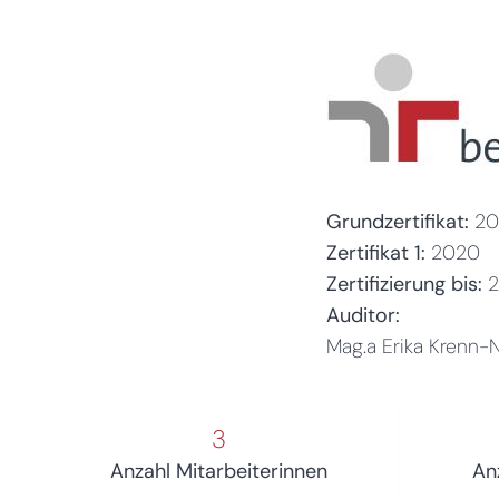
Grundzertifikat:
20
Zertifikat 1:
2020
Zertifizierung bis:
2
Auditor:
Mag.a Erika Krenn-
3
Anzahl Mitarbeiterinnen
An