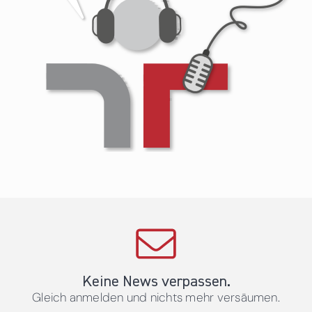
Keine News verpassen.
Gleich anmelden und nichts mehr versäumen.