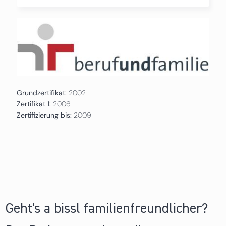
Grundzertifikat:
2002
Zertifikat 1:
2006
Zertifizierung bis:
2009
Geht's a bissl familienfreundlicher?