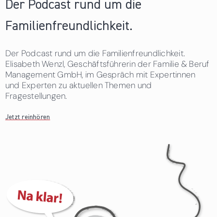
Der Podcast rund um die
Familienfreundlichkeit.
Der Podcast rund um die Familienfreundlichkeit.
Elisabeth Wenzl, Geschäftsführerin der Familie & Beruf
Management GmbH, im Gespräch mit Expertinnen
und Experten zu aktuellen Themen und
Fragestellungen.
Jetzt reinhören